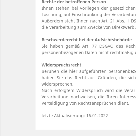
Rechte der betroffenen Person
Ihnen stehen bei Vorliegen der gesetzliche
Löschung, auf Einschränkung der Verarbeitun
Außerdem steht Ihnen nach Art. 21 Abs. 1 DS
die Verarbeitung zum Zwecke von Direktwerb
Beschwerderecht bei der Aufsichtsbehörde
Sie haben gemäß Art. 77 DSGVO das Recht,
personenbezogenen Daten nicht rechtmäßig e
Widerspruchsrecht
Beruhen die hier aufgeführten personenbezo
haben Sie das Recht aus Gründen, die sich
widersprechen.
Nach erfolgtem Widerspruch wird die Verar
Verarbeitung nachweisen, die Ihren Intere
Verteidigung von Rechtsansprüchen dient.
letzte Aktualisierung: 16.01.2022