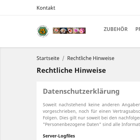
Kontakt
ZUBEHÖR
P
Startseite
Rechtliche Hinweise
Rechtliche Hinweise
Datenschutzerklärung
Soweit nachstehend keine anderen Angaben 
vorgeschrieben, noch für einen Vertragsabschl
Folgen. Dies gilt nur soweit bei den nachfo
"Personenbezogene Daten" sind alle Informatio
Server-Logfiles