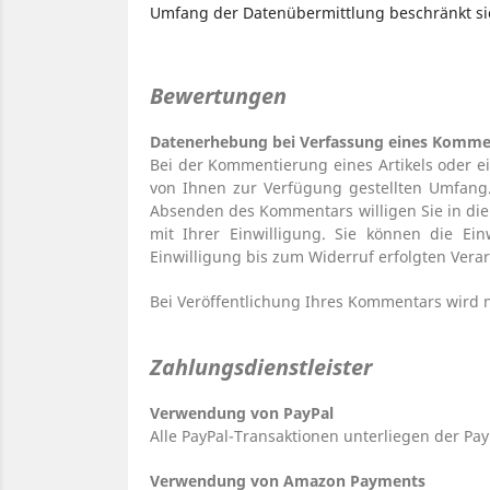
Umfang der Datenübermittlung beschränkt si
Bewertungen
Datenerhebung bei Verfassung eines Komme
Bei der Kommentierung eines Artikels oder 
von Ihnen zur Verfügung gestellten Umfan
Absenden des Kommentars willigen Sie in die V
mit Ihrer Einwilligung. Sie können die Ei
Einwilligung bis zum Widerruf erfolgten Ver
Bei Veröffentlichung Ihres Kommentars wird
Zahlungsdienstleister
Verwendung von PayPal
Alle PayPal-Transaktionen unterliegen der Pa
Verwendung von Amazon Payments