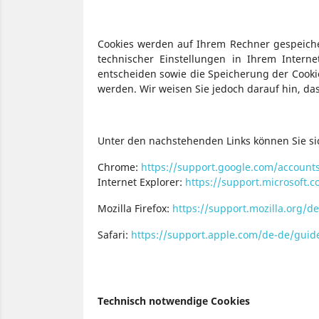
Cookies werden auf Ihrem Rechner gespeiche
technischer Einstellungen in Ihrem Inter
entscheiden sowie die Speicherung der Cooki
werden. Wir weisen Sie jedoch darauf hin, da
Unter den nachstehenden Links können Sie sic
Chrome:
https://support.google.com/accoun
Internet Explorer:
https://support.microsoft.
Mozilla Firefox:
https://support.mozilla.org/
Safari:
https://support.apple.com/de-de/guid
Technisch notwendige Cookies