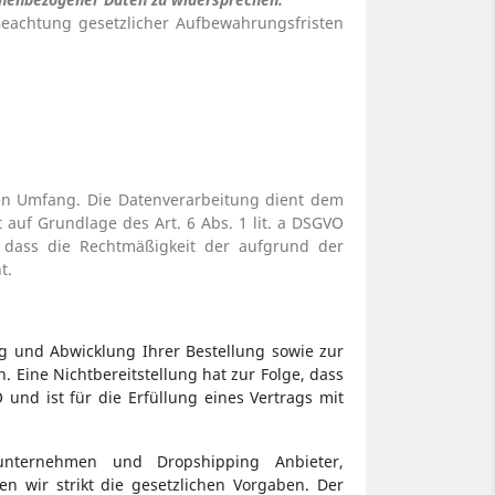
Beachtung gesetzlicher Aufbewahrungsfristen
n Umfang. Die Datenverarbeitung dient dem
 auf Grundlage des Art. 6 Abs. 1 lit. a DSGVO
e dass die Rechtmäßigkeit der aufgrund der
t.
ng und Abwicklung Ihrer Bestellung sowie zur
h. Eine Nichtbereitstellung hat zur Folge, dass
 und ist für die Erfüllung eines Vertrags mit
unternehmen und Dropshipping Anbieter,
ten wir strikt die gesetzlichen Vorgaben. Der