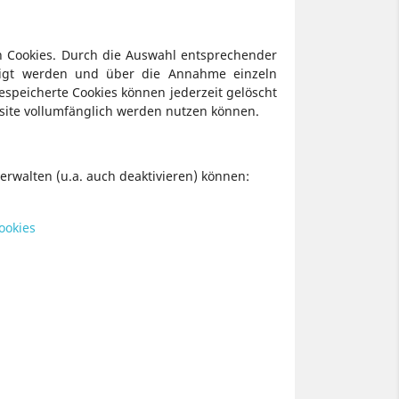
n Cookies. Durch die Auswahl entsprechender
htigt werden und über die Annahme einzeln
speicherte Cookies können jederzeit gelöscht
bsite vollumfänglich werden nutzen können.
erwalten (u.a. auch deaktivieren) können:
ookies