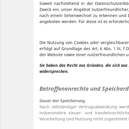
Soweit nachstehend in der Datenschutzerk
Zweck ein, unser Angebot nutzerfreundlicher
nach einem Seitenwechsel zu erkennen und Ih
angeboten werden. Für diese ist es erforderl
Die Nutzung von Cookies oder vergleichbarer
erfolgt auf Grundlage des Art. 6 Abs. 1 lit.
der Website sowie einer nutzerfreundlichen u
Sie haben das Recht aus Gründen, die sich aus
widersprechen.
Betroffenenrechte und Speicher
Dauer der Speicherung
Nach vollständiger Vertragsabwicklung werd
insbesondere steuer- und handelsrechtlich
Verarbeitung und Nutzung nicht zugestimmt