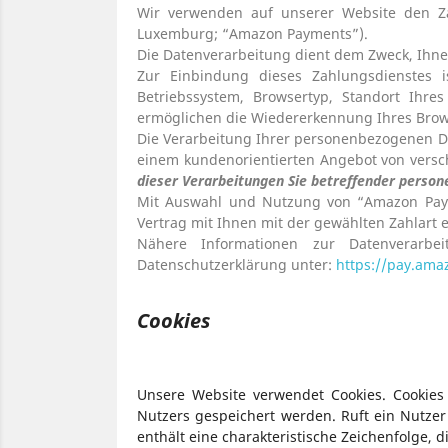
Wir verwenden auf unserer Website den Z
Luxemburg; “Amazon Payments”).
Die Datenverarbeitung dient dem Zweck, Ihn
Zur Einbindung dieses Zahlungsdienstes i
Betriebssystem, Browsertyp, Standort Ihre
ermöglichen die Wiedererkennung Ihres Brow
Die Verarbeitung Ihrer personenbezogenen Da
einem kundenorientierten Angebot von versc
dieser Verarbeitungen Sie betreffender perso
Mit Auswahl und Nutzung von “Amazon Paym
Vertrag mit Ihnen mit der gewählten Zahlart e
Nähere Informationen zur Datenverarb
Datenschutzerklärung unter:
https://pay.am
Cookies
Unsere Website verwendet Cookies. Cookies
Nutzers gespeichert werden. Ruft ein Nutzer
enthält eine charakteristische Zeichenfolge, 