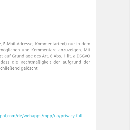
, E-Mail-Adresse, Kommentartext) nur in dem
rmöglichen und Kommentare anzuzeigen. Mit
t auf Grundlage des Art. 6 Abs. 1 lit. a DSGVO
e dass die Rechtmäßigkeit der aufgrund der
chließend gelöscht.
ypal.com/de/webapps/mpp/ua/privacy-full