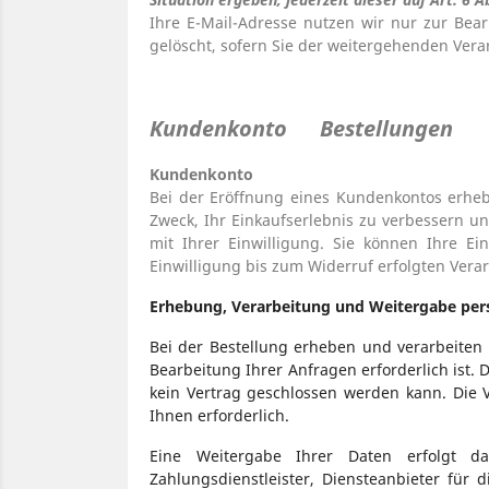
Ihre E-Mail-Adresse nutzen wir nur zur Bea
gelöscht, sofern Sie der weitergehenden Ver
Kundenkonto Bestellungen
Kundenkonto
Bei der Eröffnung eines Kundenkontos erh
Zweck, Ihr Einkaufserlebnis zu verbessern un
mit Ihrer Einwilligung. Sie können Ihre E
Einwilligung bis zum Widerruf erfolgten Vera
Erhebung, Verarbeitung und Weitergabe per
Bei der Bestellung erheben und verarbeiten 
Bearbeitung Ihrer Anfragen erforderlich ist. D
kein Vertrag geschlossen werden kann. Die Ve
Ihnen erforderlich.
Eine Weitergabe Ihrer Daten erfolgt d
Zahlungsdienstleister, Diensteanbieter für d