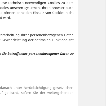
iese technisch notwendigen Cookies zu dem
Cookies unseren Systemen, Ihren Browser auch
te können ohne den Einsatz von Cookies nicht
t wird.
e Verarbeitung Ihrer personenbezogenen Daten
r Gewährleistung der optimalen Funktionalität
en Sie betreffender personenbezogener Daten zu
danach unter Berücksichtigung gesetzlicher,
uf gelöscht, sofern Sie der weitergehenden