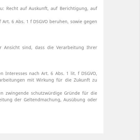
: Recht auf Auskunft, auf Berichtigung, auf
f Art. 6 Abs. 1 f DSGVO beruhen, sowie gegen
Ansicht sind, dass die Verarbeitung Ihrer
Interesses nach Art. 6 Abs. 1 lit. f DSGVO,
arbeitungen mit Wirkung für die Zukunft zu
nen zwingende schutzwürdige Gründe für die
rbeitung der Geltendmachung, Ausübung oder